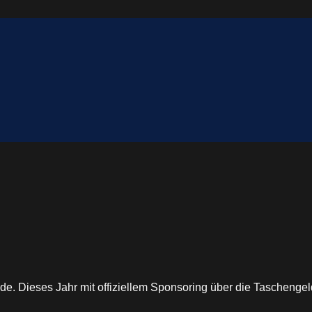
e. Dieses Jahr mit offiziellem Sponsoring über die Taschenge