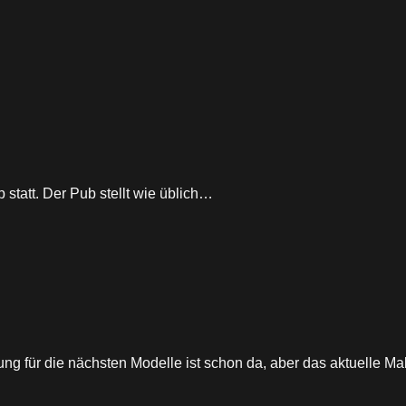
 statt. Der Pub stellt wie üblich…
ng für die nächsten Modelle ist schon da, aber das aktuelle M