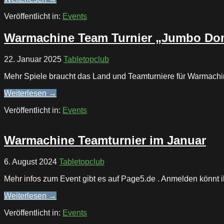
Veröffentlicht in:
Events
Warmachine Team Turnier „Jumbo Do
22. Januar 2025
Tabletopclub
Mehr Spiele braucht das Land und Teamturniere für Warmachine
Weiterlesen →
Veröffentlicht in:
Events
Warmachine Teamturnier im Januar
6. August 2024
Tabletopclub
Mehr infos zum Event gibt es auf Page5.de . Anmelden könnt
Weiterlesen →
Veröffentlicht in:
Events