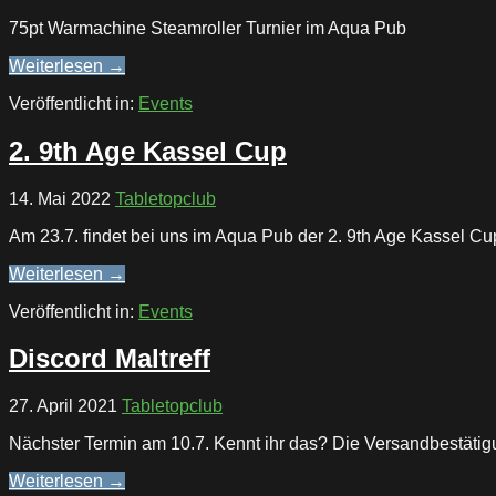
75pt Warmachine Steamroller Turnier im Aqua Pub
Weiterlesen →
Veröffentlicht in:
Events
2. 9th Age Kassel Cup
14. Mai 2022
Tabletopclub
Am 23.7. findet bei uns im Aqua Pub der 2. 9th Age Kassel Cup
Weiterlesen →
Veröffentlicht in:
Events
Discord Maltreff
27. April 2021
Tabletopclub
Nächster Termin am 10.7. Kennt ihr das? Die Versandbestätigu
Weiterlesen →