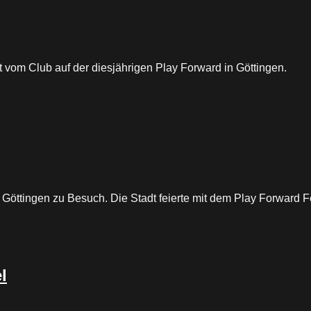
itt vom Club auf der diesjährigen Play Forward in Göttingen.
n Göttingen zu Besuch. Die Stadt feierte mit dem Play Forward 
l