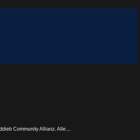
lddieb Community Allianz. Alle…