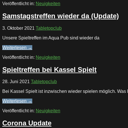
Veröffentlicht in:
Neuigkeiten
Samstagstreffen wieder da (Update)
3. Oktober 2021
Tabletopclub
Unsere Spieltreffen im Aqua Pub sind wieder da
Weiterlesen →
Veröffentlicht in:
Neuigkeiten
Spieltreffen bei Kassel Spielt
28. Juni 2021
Tabletopclub
Bei Kassel Spielt ist inzwischen wieder spielen möglich. Was 
Weiterlesen →
Veröffentlicht in:
Neuigkeiten
Corona Update