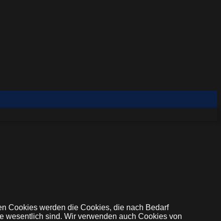
en Cookies werden die Cookies, die nach Bedarf
ite wesentlich sind. Wir verwenden auch Cookies von