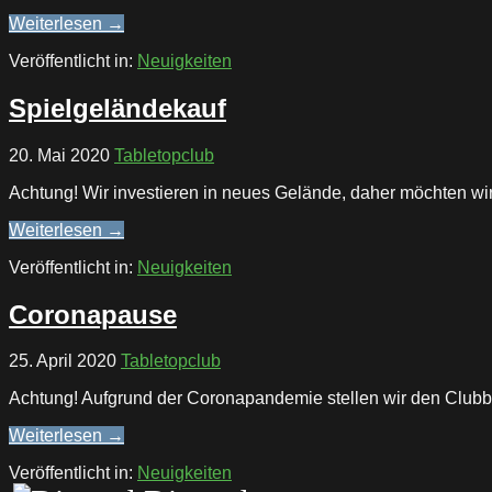
Weiterlesen →
Veröffentlicht in:
Neuigkeiten
Spielgeländekauf
20. Mai 2020
Tabletopclub
Achtung! Wir investieren in neues Gelände, daher möchten wir 
Weiterlesen →
Veröffentlicht in:
Neuigkeiten
Coronapause
25. April 2020
Tabletopclub
Achtung! Aufgrund der Coronapandemie stellen wir den Clubbet
Weiterlesen →
Veröffentlicht in:
Neuigkeiten