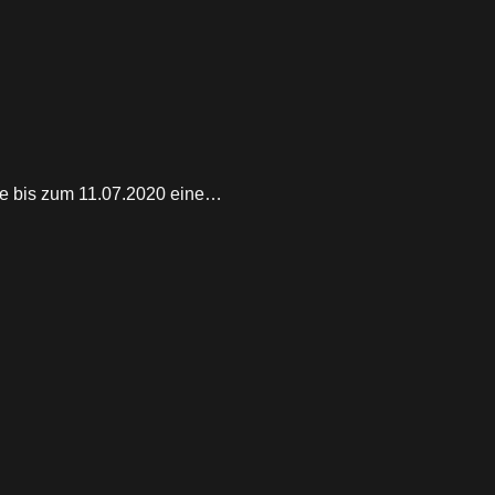
tte bis zum 11.07.2020 eine…