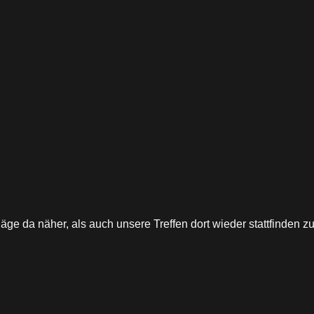
läge da näher, als auch unsere Treffen dort wieder stattfinden 