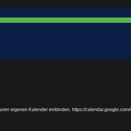
 euren eigenen Kalender einbinden. https://calendar.google.co