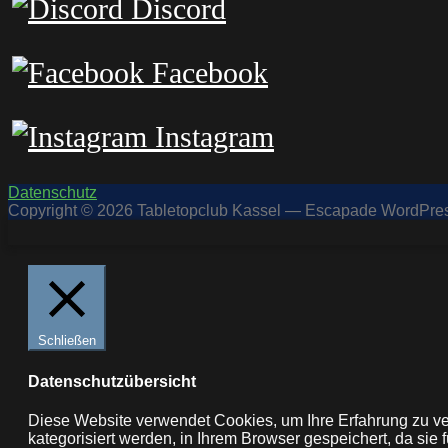
Discord
Facebook
Instagram
Datenschutz
Copyright © 2026 Tabletopclub Kassel — Escapade WordPr
Schließen
Datenschutzübersicht
Diese Website verwendet Cookies, um Ihre Erfahrung zu ve
kategorisiert werden, in Ihrem Browser gespeichert, da si