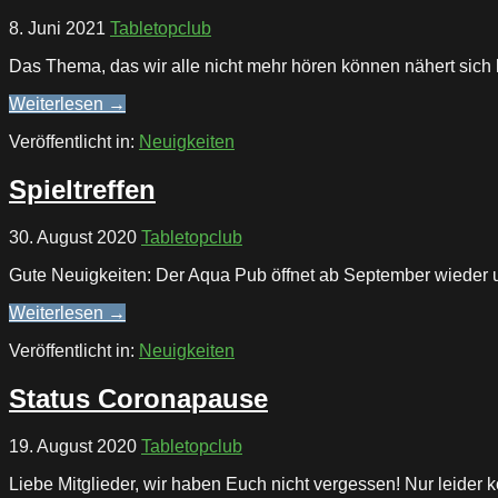
8. Juni 2021
Tabletopclub
Das Thema, das wir alle nicht mehr hören können nähert si
Weiterlesen →
Veröffentlicht in:
Neuigkeiten
Spieltreffen
30. August 2020
Tabletopclub
Gute Neuigkeiten: Der Aqua Pub öffnet ab September wieder u
Weiterlesen →
Veröffentlicht in:
Neuigkeiten
Status Coronapause
19. August 2020
Tabletopclub
Liebe Mitglieder, wir haben Euch nicht vergessen! Nur leider 