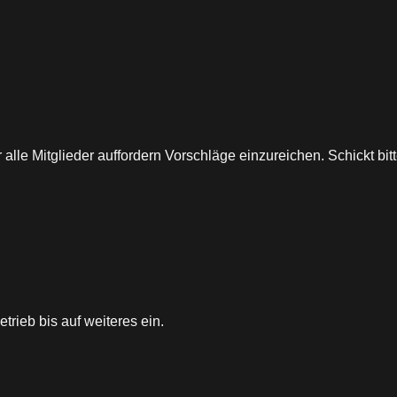
alle Mitglieder auffordern Vorschläge einzureichen. Schickt bi
rieb bis auf weiteres ein.