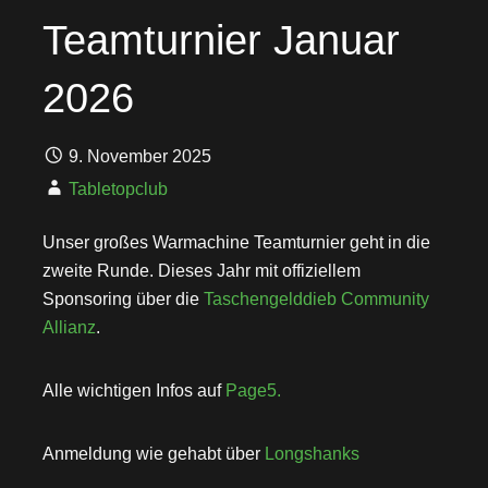
Teamturnier Januar
2026
9. November 2025
Tabletopclub
Unser großes Warmachine Teamturnier geht in die
zweite Runde. Dieses Jahr mit offiziellem
Sponsoring über die
Taschengelddieb Community
Allianz
.
Alle wichtigen Infos auf
Page5.
Anmeldung wie gehabt über
Longshanks