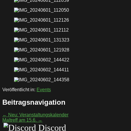
Veröffentlicht in:
Events
Beitragsnavigation
← Neu: Veranstaltungskalender
Maltreff am 15.6. →
Discord