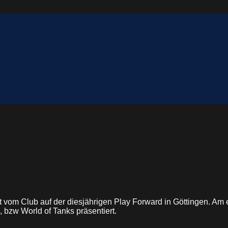
tritt vom Club auf der diesjährigen Play Forward in Göttingen. 
, bzw World of Tanks präsentiert.