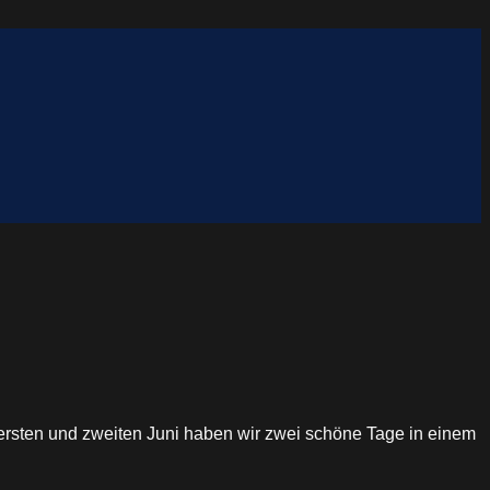
Am ersten und zweiten Juni haben wir zwei schöne Tage in einem