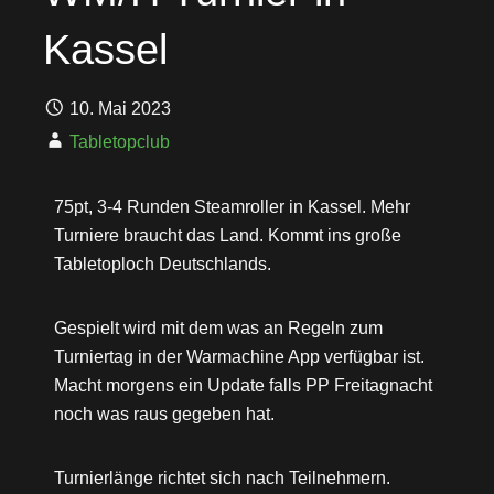
Kassel
10. Mai 2023
Tabletopclub
75pt, 3-4 Runden Steamroller in Kassel. Mehr
Turniere braucht das Land. Kommt ins große
Tabletoploch Deutschlands.
Gespielt wird mit dem was an Regeln zum
Turniertag in der Warmachine App verfügbar ist.
Macht morgens ein Update falls PP Freitagnacht
noch was raus gegeben hat.
Turnierlänge richtet sich nach Teilnehmern.