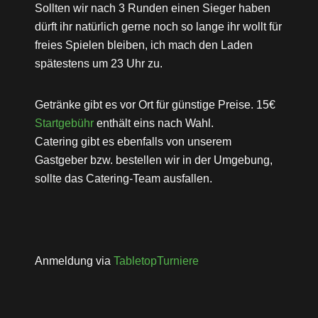
Sollten wir nach 3 Runden einen Sieger haben
dürft ihr natürlich gerne noch so lange ihr wollt für
freies Spielen bleiben, ich mach den Laden
spätestens um 23 Uhr zu.
Getränke gibt es vor Ort für günstige Preise. 15€
Startgebühr
enthält eins nach Wahl.
Catering gibt es ebenfalls von unserem
Gastgeber bzw. bestellen wir in der Umgebung,
sollte das Catering-Team ausfallen.
Anmeldung via
TabletopTurniere