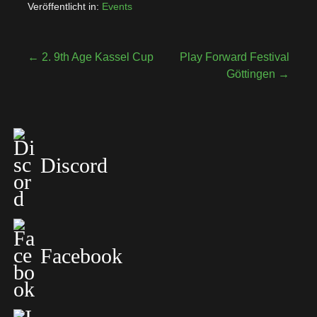
Veröffentlicht in:
Events
← 2. 9th Age Kassel Cup
Play Forward Festival
Göttingen →
Discord
Facebook